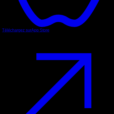
Téléchargez sur
App Store