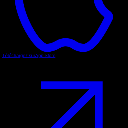
Téléchargez sur
App Store