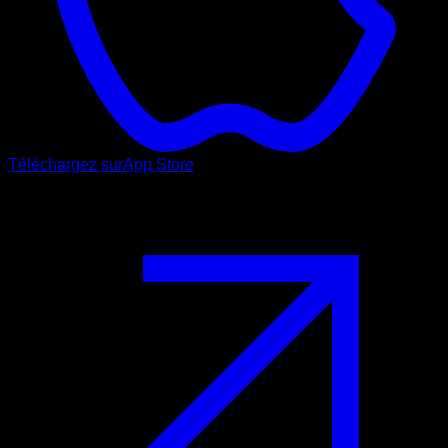
Téléchargez sur
App Store