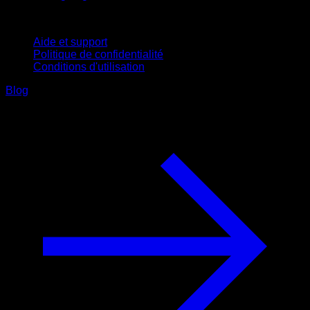
Support
Aide et support
Politique de confidentialité
Conditions d'utilisation
Blog