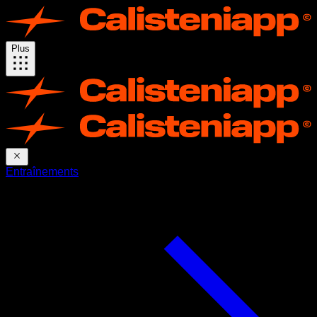
Plus
Entraînements