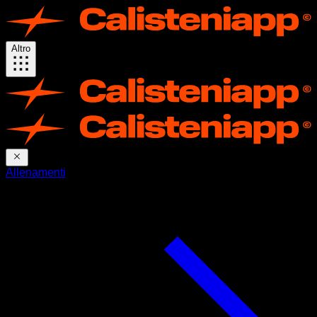
Altro
Allenamenti