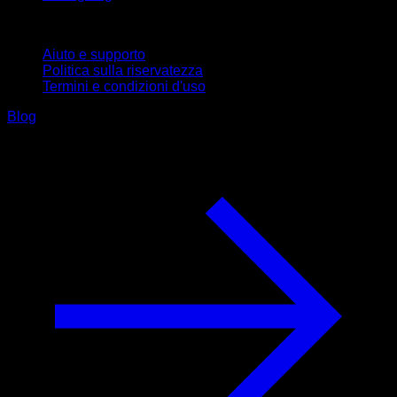
Supporto
Aiuto e supporto
Politica sulla riservatezza
Termini e condizioni d'uso
Blog