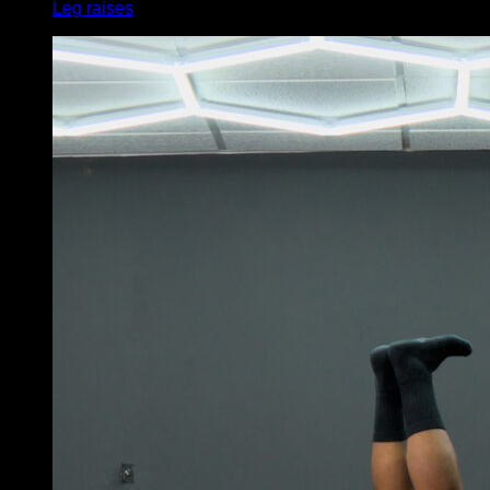
Leg raises