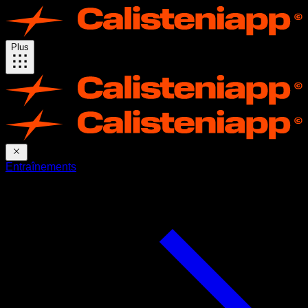
Plus
Entraînements