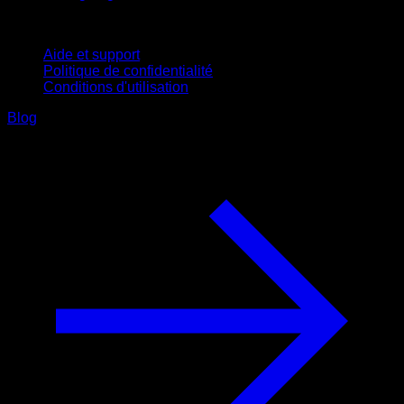
Support
Aide et support
Politique de confidentialité
Conditions d'utilisation
Blog