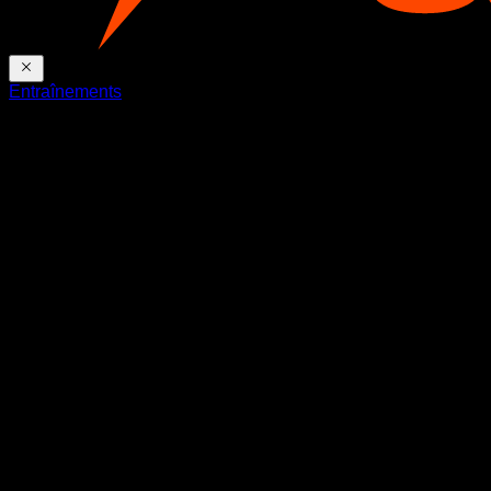
Entraînements