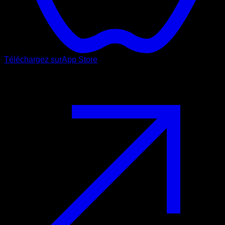
Téléchargez sur
App Store