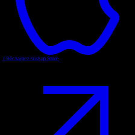
Téléchargez sur
App Store