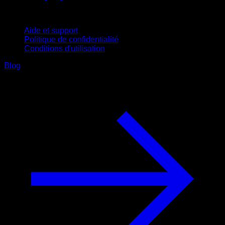
Support
Aide et support
Politique de confidentialité
Conditions d'utilisation
Blog