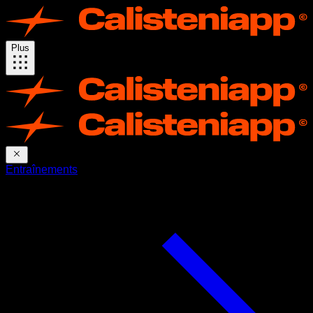
Plus
Entraînements