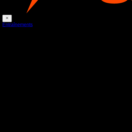
Entraînements