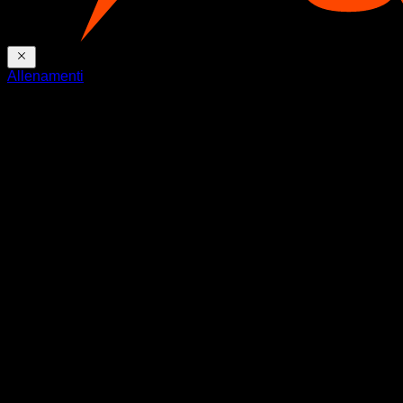
Allenamenti