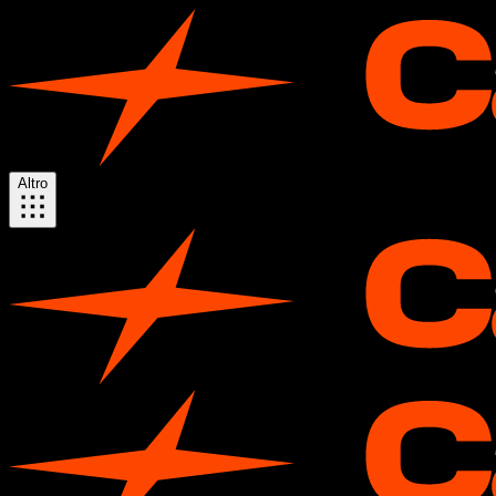
Altro