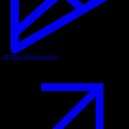
OBTÉNLO EN
Google Play