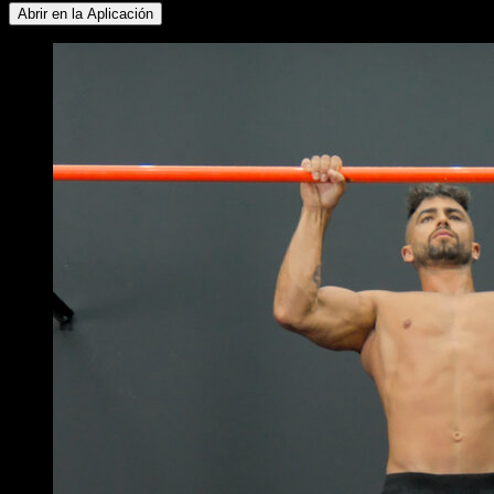
Abrir en la Aplicación