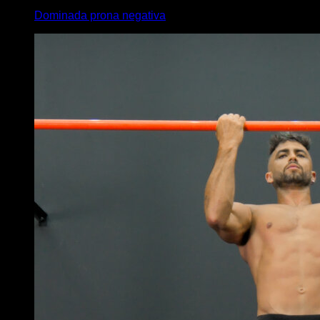
Dominada prona negativa