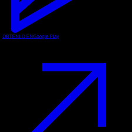
OBTÉNLO EN
Google Play