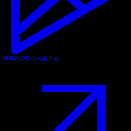
OBTÉNLO EN
Google Play