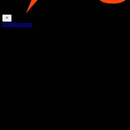
Entraînements