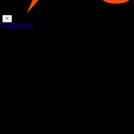
Entraînements