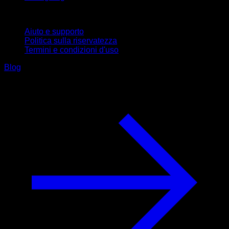
Supporto
Aiuto e supporto
Politica sulla riservatezza
Termini e condizioni d'uso
Blog