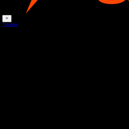
Treinos