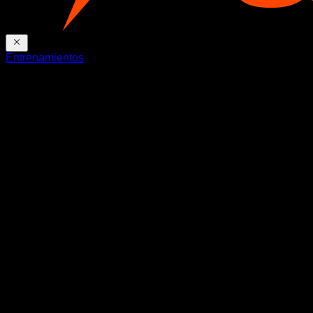
Entrenamientos