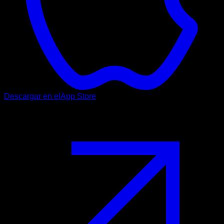
Descargar en el
App Store