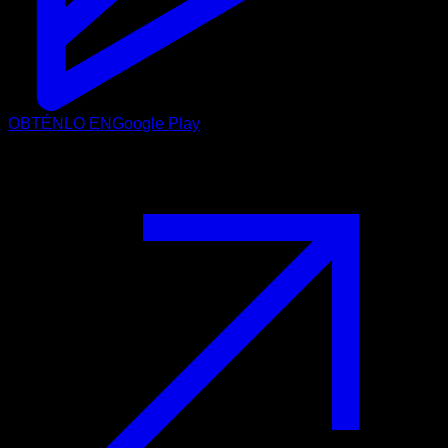
OBTÉNLO EN
Google Play