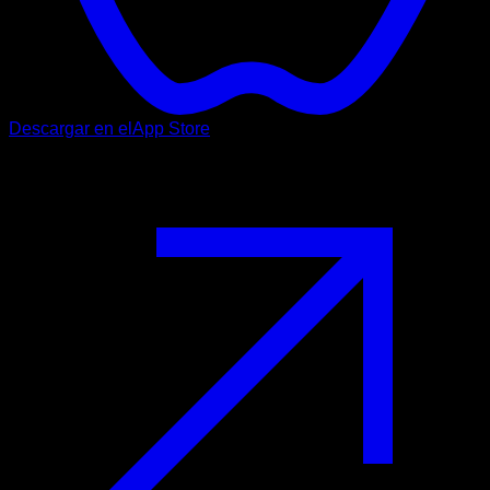
Descargar en el
App Store