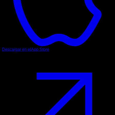
Descargar en el
App Store