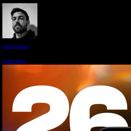
Yerai Alonso
·
2026-08-07