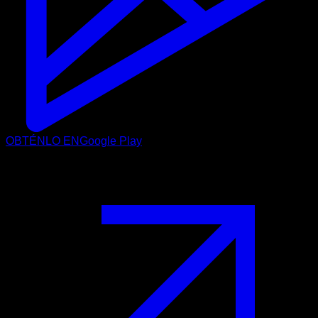
OBTÉNLO EN
Google Play