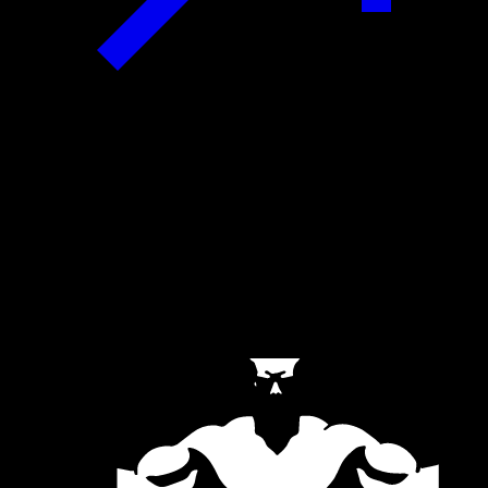
Official Partners