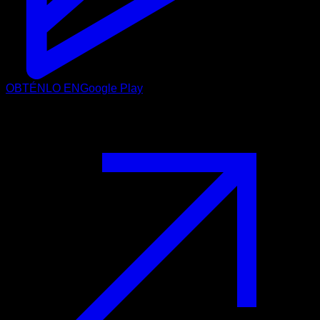
OBTÉNLO EN
Google Play