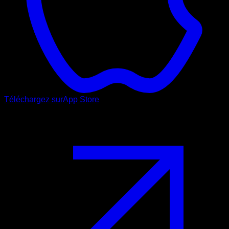
Téléchargez sur
App Store