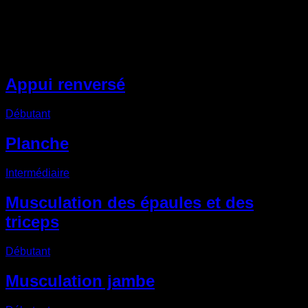
Autres Routines EVO
Appui renversé
Débutant
Planche
Intermédiaire
Musculation des épaules et des
triceps
Débutant
Musculation jambe