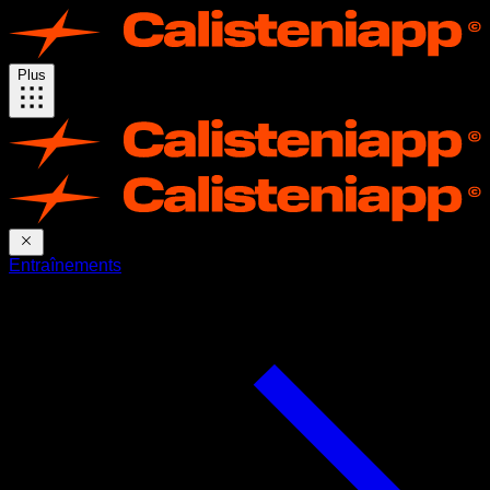
Plus
Entraînements