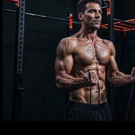
Description