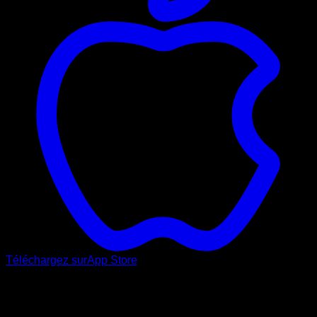
Téléchargez sur
App Store