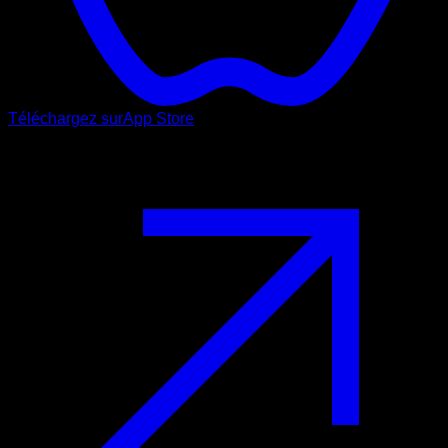
Téléchargez sur
App Store