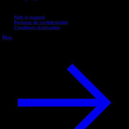
Support
Aide et support
Politique de confidentialité
Conditions d'utilisation
Blog