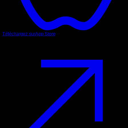
Téléchargez sur
App Store