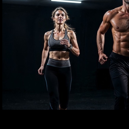
Description