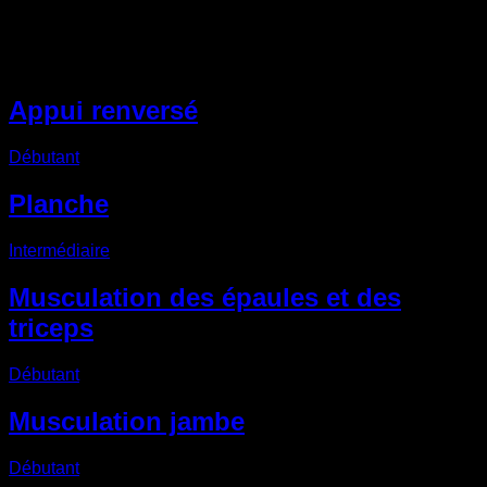
Autres Routines EVO
Appui renversé
Débutant
Planche
Intermédiaire
Musculation des épaules et des
triceps
Débutant
Musculation jambe
Débutant