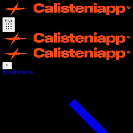
Plus
Entraînements