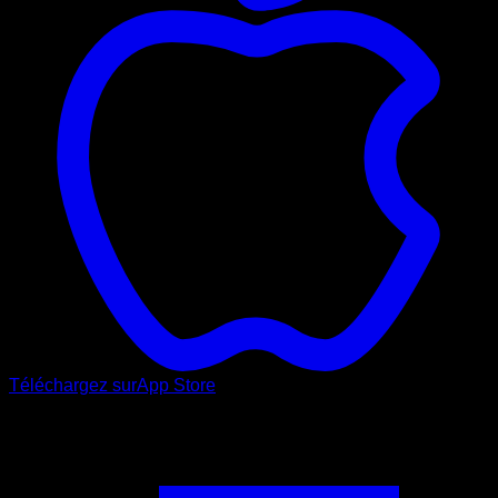
Téléchargez sur
App Store