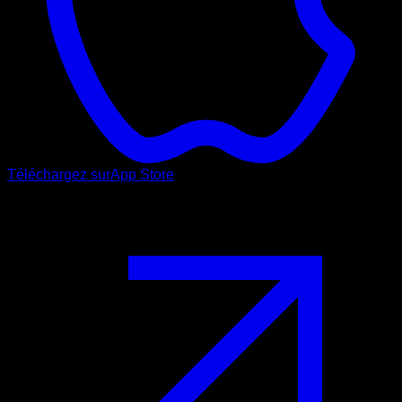
Téléchargez sur
App Store