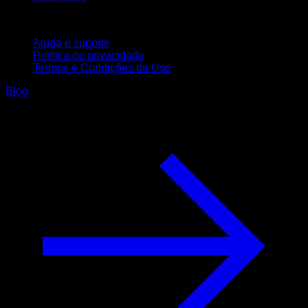
Suporte
Ajuda e suporte
Política de privacidade
Termos e Condições de Uso
Blog