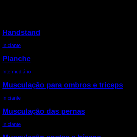
Outro rotinas EVO
Handstand
Iniciante
Planche
Intermediário
Musculação para ombros e tríceps
Iniciante
Musculação das pernas
Iniciante