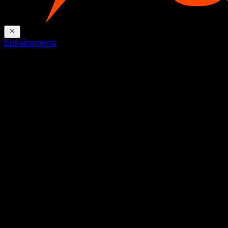
Entraînements