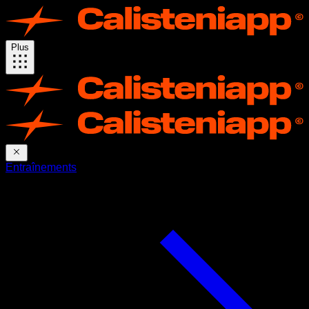
Plus
Entraînements