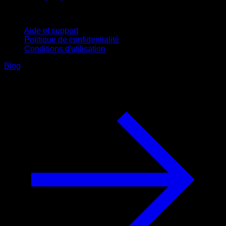
Support
Aide et support
Politique de confidentialité
Conditions d'utilisation
Blog