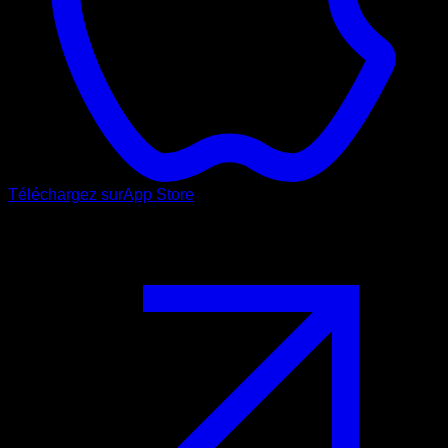
Téléchargez sur
App Store