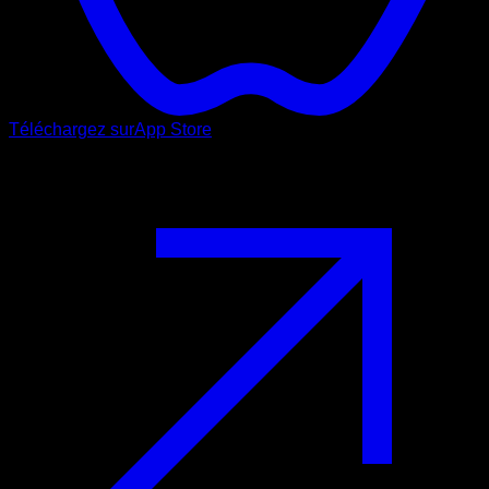
Téléchargez sur
App Store