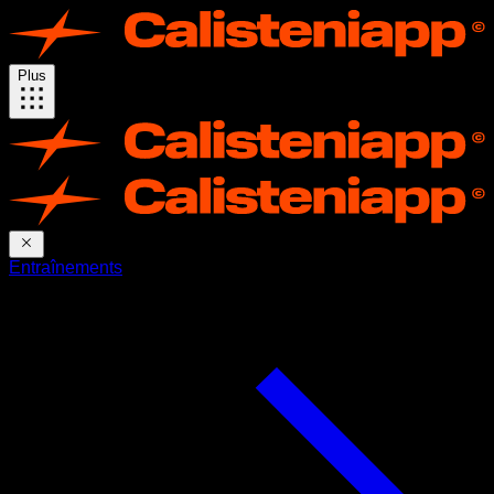
Plus
Entraînements