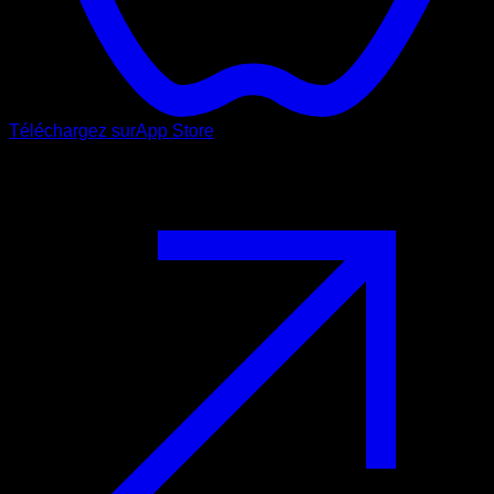
Téléchargez sur
App Store