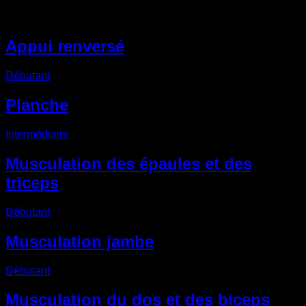
Autres Routines EVO
Appui renversé
Débutant
Planche
Intermédiaire
Musculation des épaules et des
triceps
Débutant
Musculation jambe
Débutant
Musculation du dos et des biceps