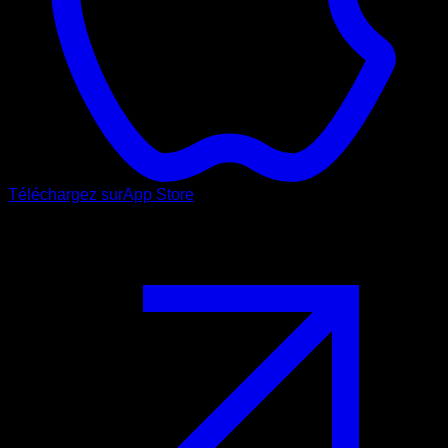
Téléchargez sur
App Store