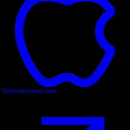
Téléchargez sur
App Store