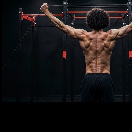
Description