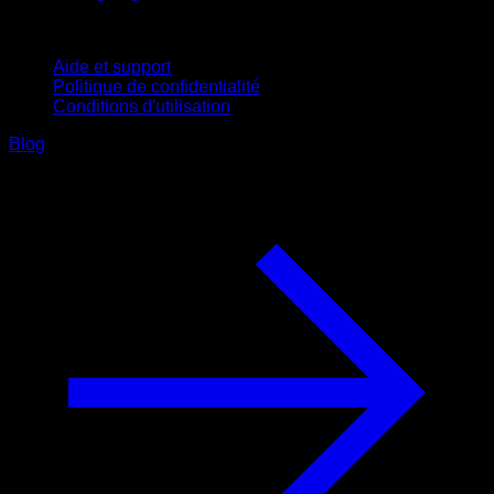
Support
Aide et support
Politique de confidentialité
Conditions d'utilisation
Blog