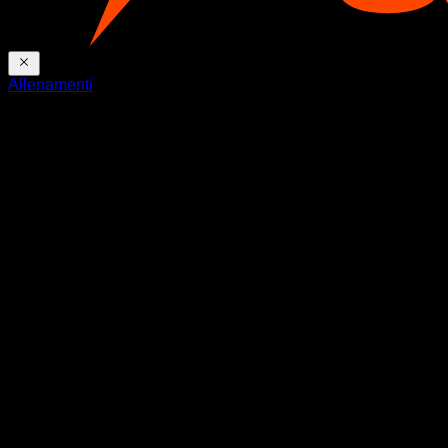
Allenamenti