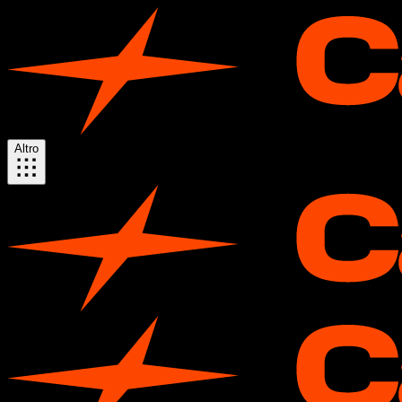
Altro