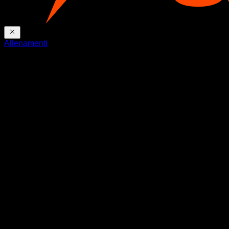
Allenamenti