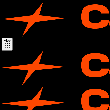
Altro