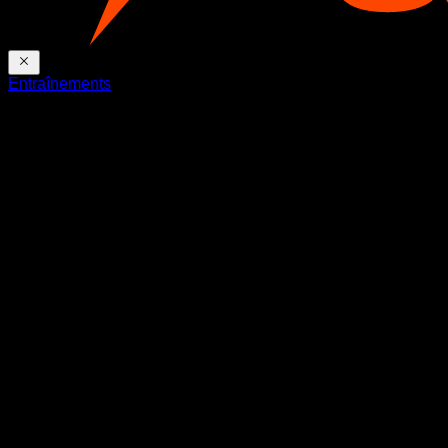
Entraînements