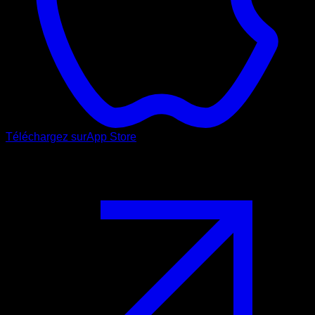
Téléchargez sur
App Store