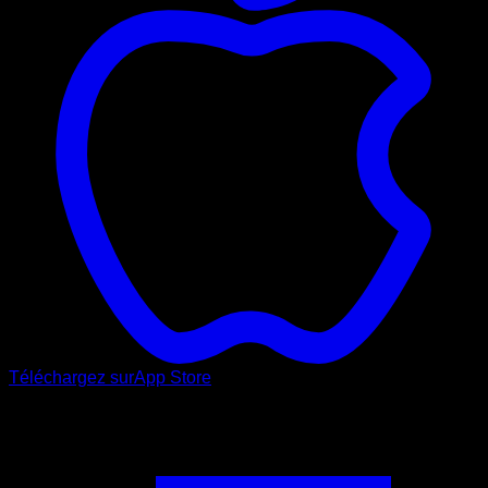
Téléchargez sur
App Store