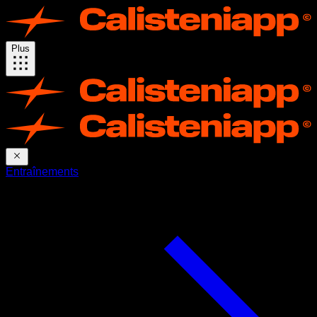
Plus
Entraînements