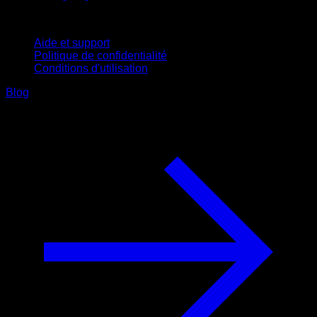
Support
Aide et support
Politique de confidentialité
Conditions d'utilisation
Blog