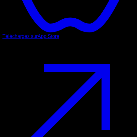
Téléchargez sur
App Store