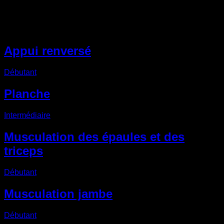
Autres Routines EVO
Appui renversé
Débutant
Planche
Intermédiaire
Musculation des épaules et des
triceps
Débutant
Musculation jambe
Débutant