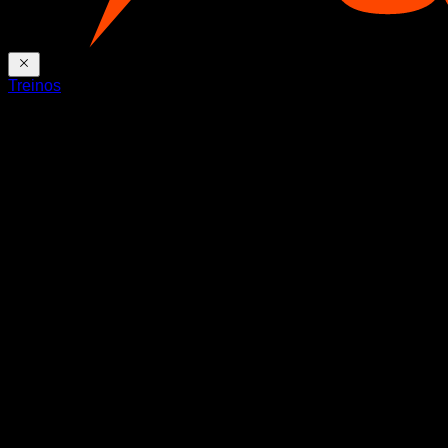
Treinos