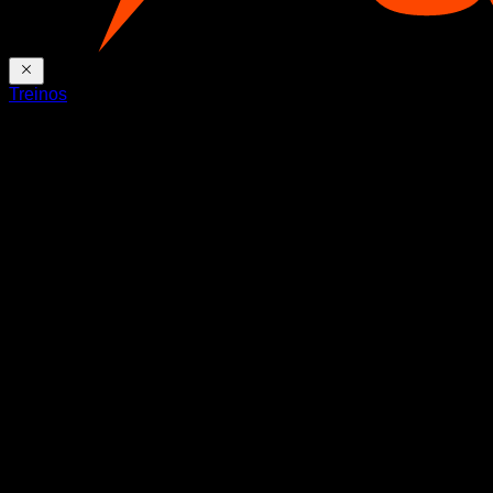
Treinos