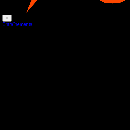
Entraînements