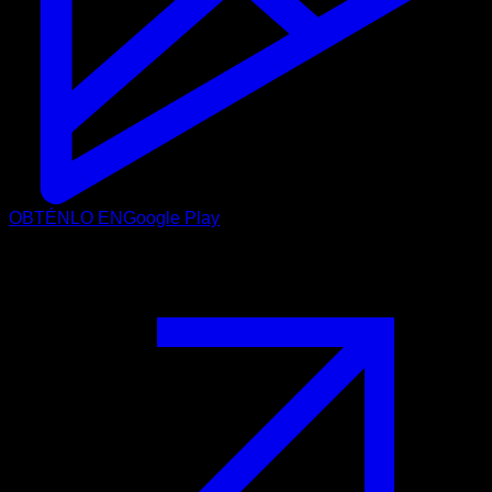
OBTÉNLO EN
Google Play