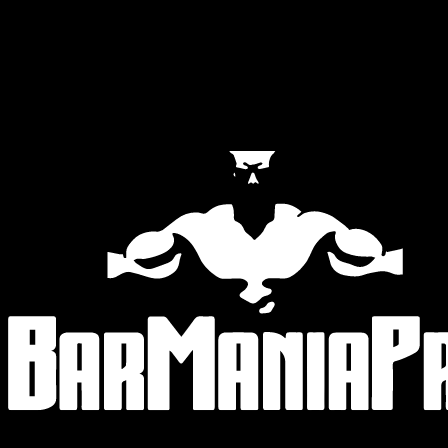
Official Partners