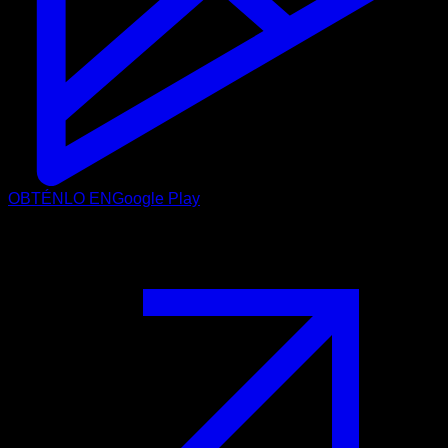
OBTÉNLO EN
Google Play