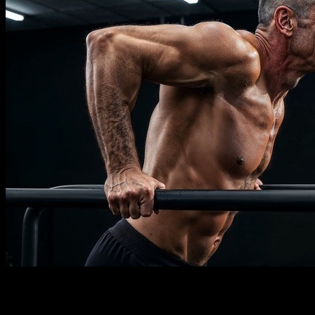
Descripción