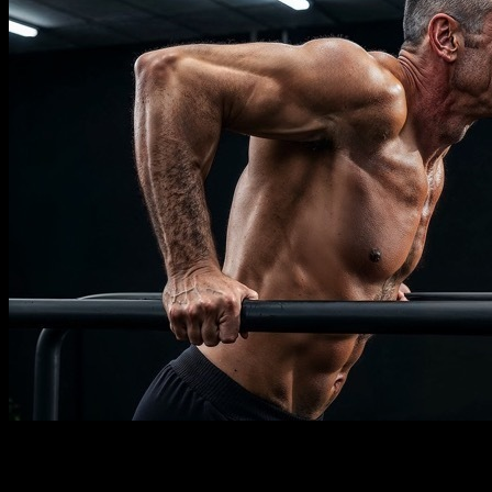
Descrizione