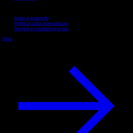
Supporto
Aiuto e supporto
Politica sulla riservatezza
Termini e condizioni d'uso
Blog