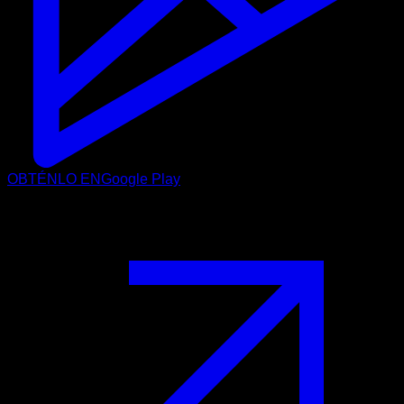
OBTÉNLO EN
Google Play