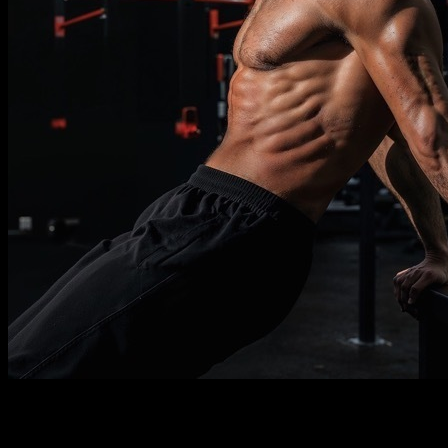
Descripción