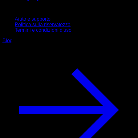
Supporto
Aiuto e supporto
Politica sulla riservatezza
Termini e condizioni d'uso
Blog