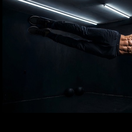
Descrizione