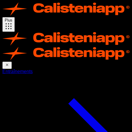
Plus
Entraînements