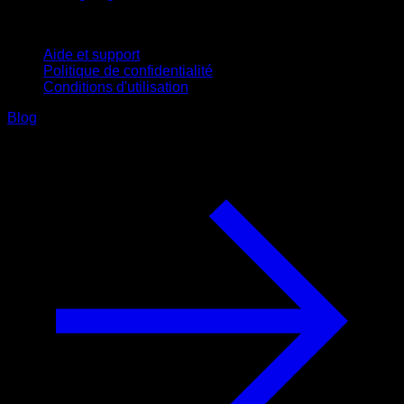
Support
Aide et support
Politique de confidentialité
Conditions d'utilisation
Blog