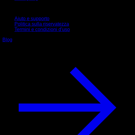
Supporto
Aiuto e supporto
Politica sulla riservatezza
Termini e condizioni d'uso
Blog