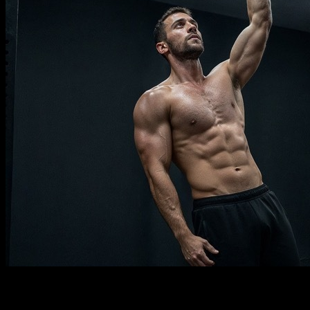
Descrição