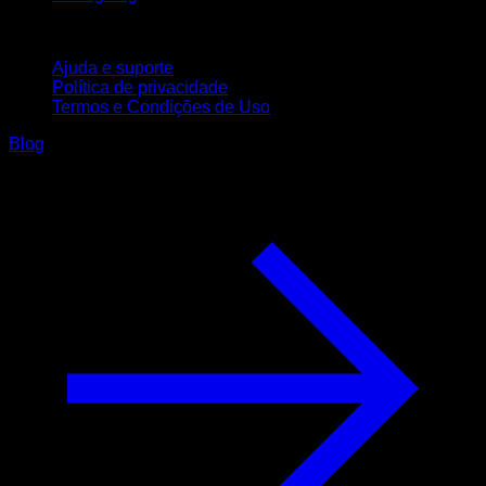
Suporte
Ajuda e suporte
Política de privacidade
Termos e Condições de Uso
Blog