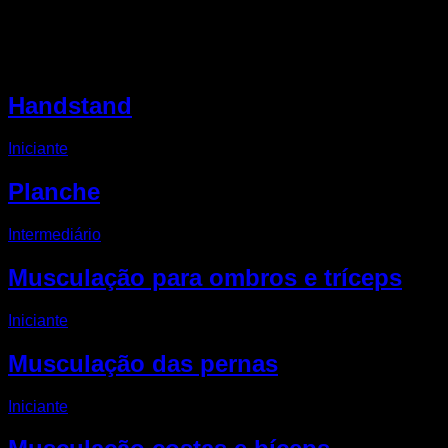
Outro rotinas EVO
Handstand
Iniciante
Planche
Intermediário
Musculação para ombros e tríceps
Iniciante
Musculação das pernas
Iniciante