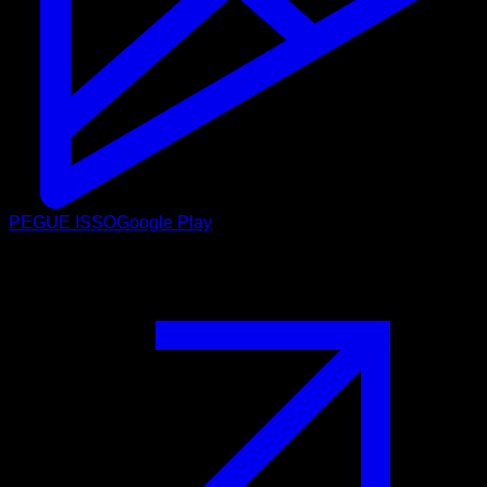
PEGUE ISSO
Google Play