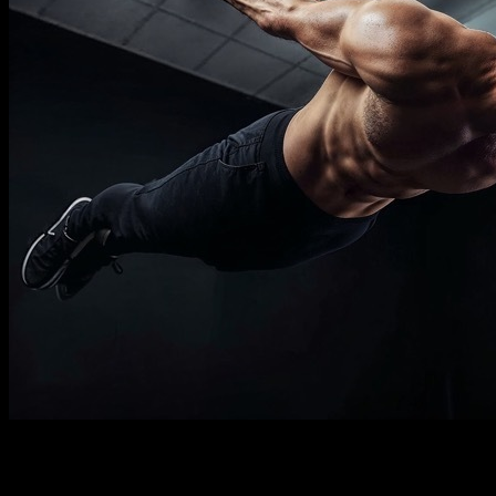
Descripción