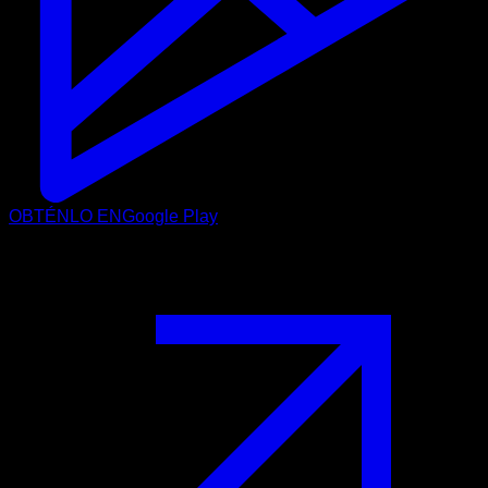
OBTÉNLO EN
Google Play