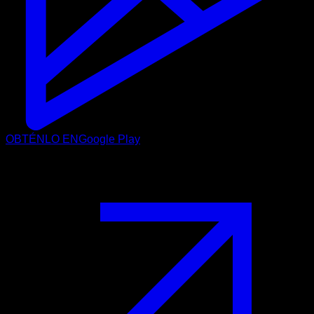
OBTÉNLO EN
Google Play