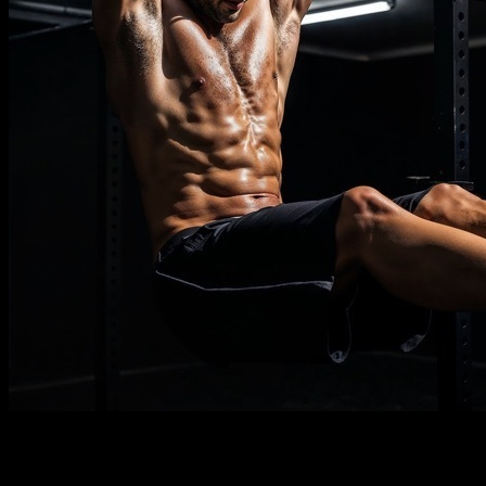
Descripción