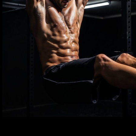
Descrição