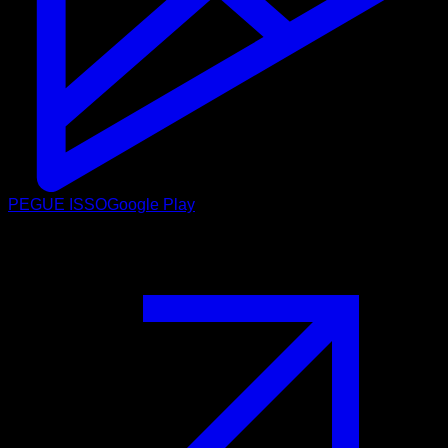
PEGUE ISSO
Google Play