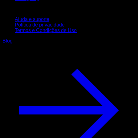
Suporte
Ajuda e suporte
Política de privacidade
Termos e Condições de Uso
Blog