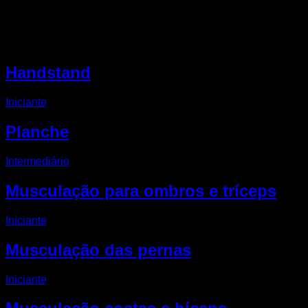
Outro rotinas EVO
Handstand
Iniciante
Planche
Intermediário
Musculação para ombros e tríceps
Iniciante
Musculação das pernas
Iniciante