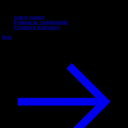
Support
Aide et support
Politique de confidentialité
Conditions d'utilisation
Blog