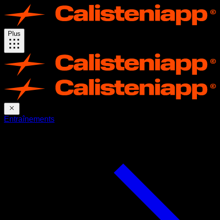
Plus
Entraînements