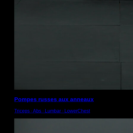
Pompes russes aux anneaux
Triceps ∙ Abs ∙ Lumbar ∙ LowerChest