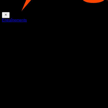
Entraînements