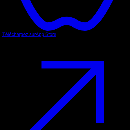
Téléchargez sur
App Store