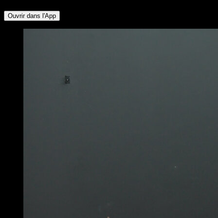
Ouvrir dans l'App