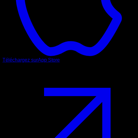
Téléchargez sur
App Store