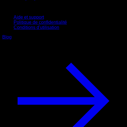
Support
Aide et support
Politique de confidentialité
Conditions d'utilisation
Blog