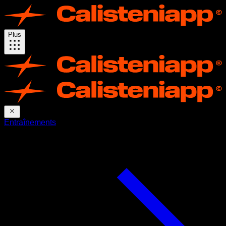
Plus
Entraînements