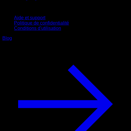
Support
Aide et support
Politique de confidentialité
Conditions d'utilisation
Blog