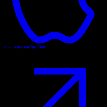
Téléchargez sur
App Store