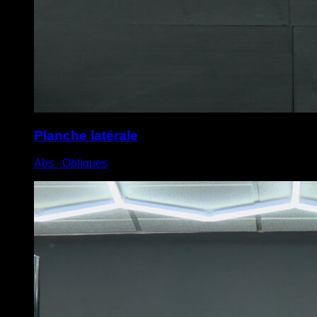
Planche latérale
Abs ∙ Obliques