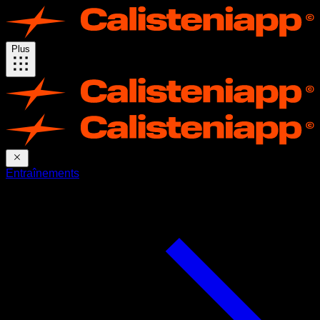
Plus
Entraînements