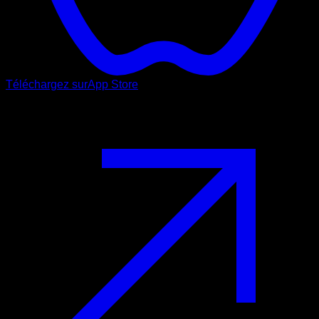
Téléchargez sur
App Store