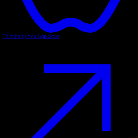
Téléchargez sur
App Store