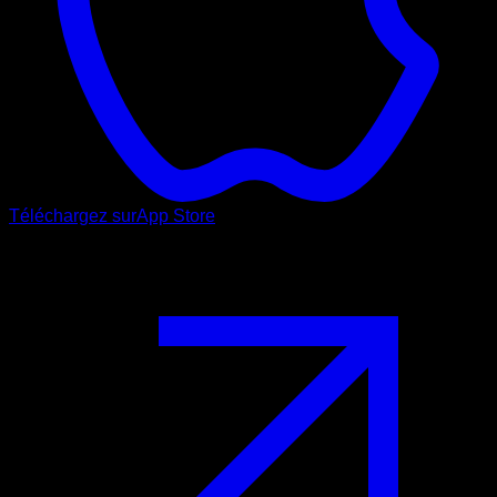
Téléchargez sur
App Store