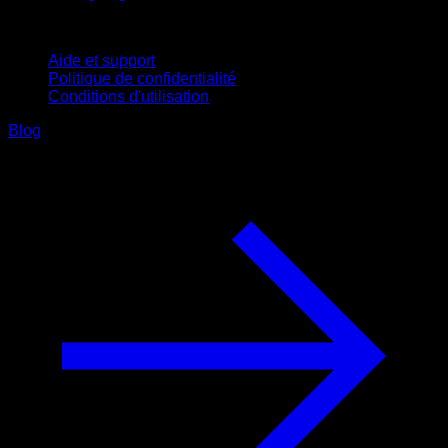
Support
Aide et support
Politique de confidentialité
Conditions d'utilisation
Blog