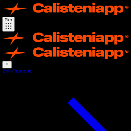
Plus
Entraînements