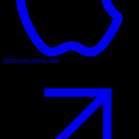
Téléchargez sur
App Store