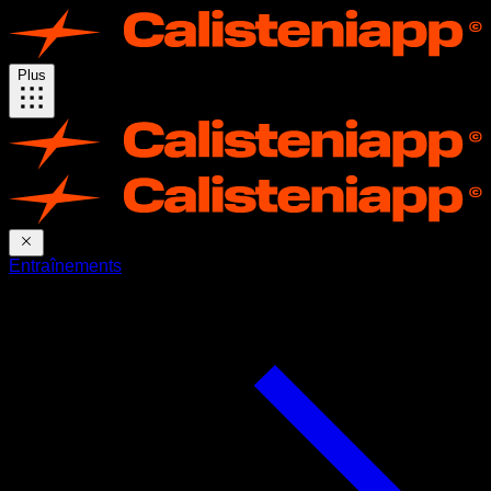
Plus
Entraînements