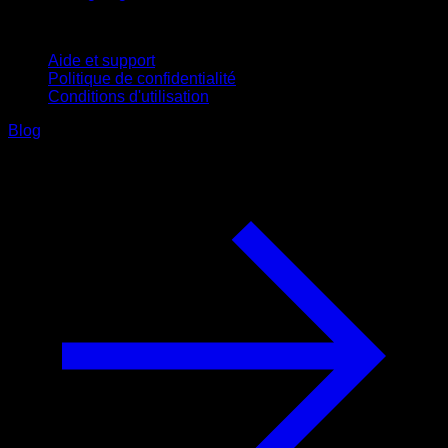
Support
Aide et support
Politique de confidentialité
Conditions d'utilisation
Blog