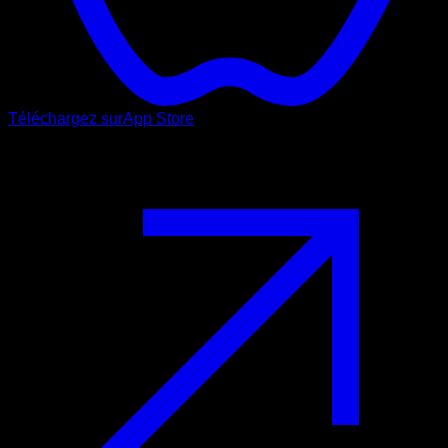
Téléchargez sur
App Store