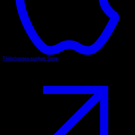
Téléchargez sur
App Store