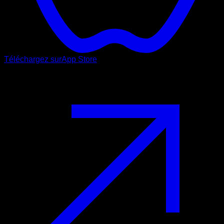
Téléchargez sur
App Store