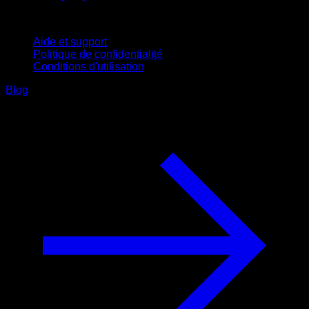
Support
Aide et support
Politique de confidentialité
Conditions d'utilisation
Blog