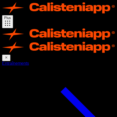
Plus
Entraînements